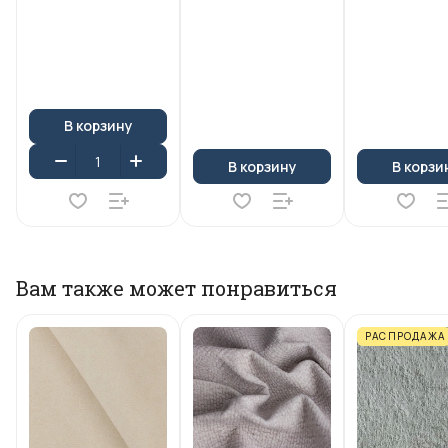
В корзину
В корзину
В корзи
Вам также может понравиться
РАСПРОДАЖА