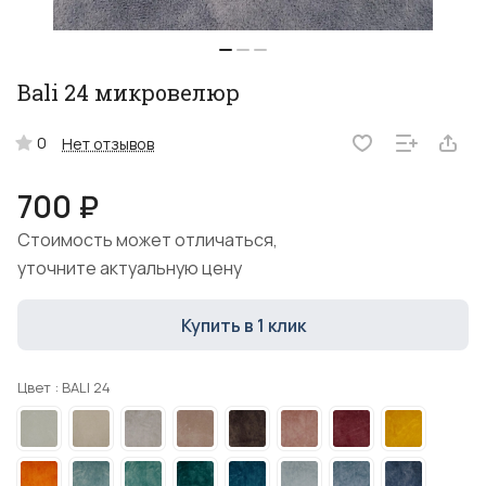
Bali 24 микровелюр
0
Нет отзывов
700 ₽
Стоимость может отличаться,
уточните актуальную цену
Купить в 1 клик
Цвет :
BALI 24