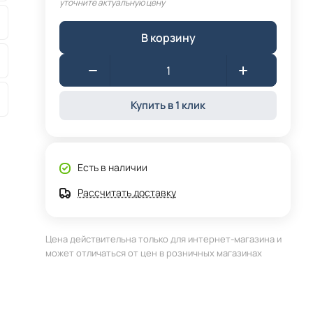
уточните актуальную цену
В корзину
Купить в 1 клик
Есть в наличии
Рассчитать доставку
Цена действительна только для интернет-магазина и
может отличаться от цен в розничных магазинах