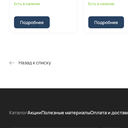
Есть в наличии
Есть в наличии
Подробнее
Подробнее
Назад к списку
Каталог
Акции
Полезные материалы
Оплата и достав