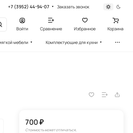
+7 (3952) 44-94-07
Заказать звонок
Войти
Сравнение
Избранное
Корзина
мягкой мебели
Комплектующие для кухни
р
700 ₽
Стоимость может отличаться,