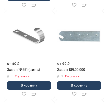
от 40 ₽
от 90 ₽
Зацеп №551 (цинк)
Зацеп 189,00,000
0
0
Под заказ
Под заказ
В корзину
В корзину