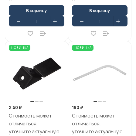
В корзину
В корзину
НОВИНКА
НОВИНКА
2.50 ₽
190 ₽
Стоимость может
Стоимость может
отличаться,
отличаться,
уточните актуальную
уточните актуальную