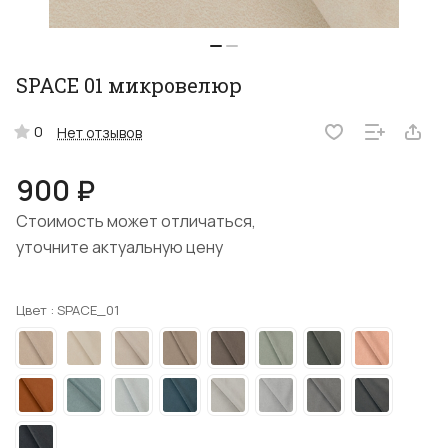
SPACE 01 микровелюр
0
Нет отзывов
900 ₽
Стоимость может отличаться,
уточните актуальную цену
Цвет :
SPACE_01