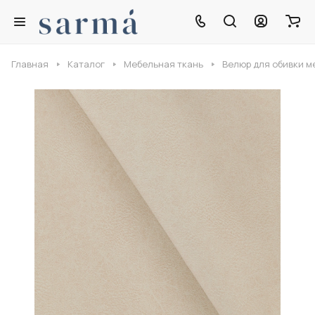
Главная
Каталог
Мебельная ткань
Велюр для обивки м