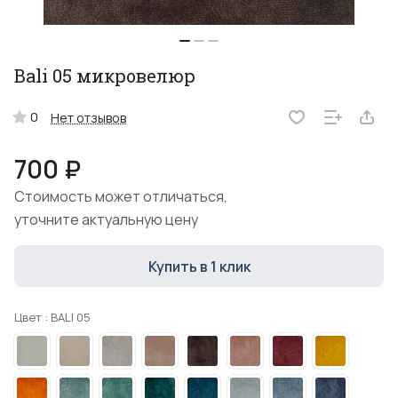
Bali 05 микровелюр
0
Нет отзывов
700 ₽
Стоимость может отличаться,
уточните актуальную цену
Купить в 1 клик
Цвет :
BALI 05