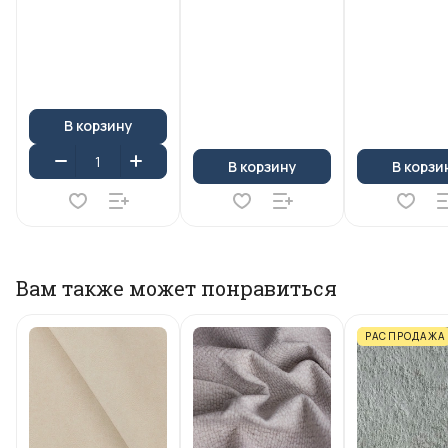
В корзину
В корзину
В корзи
Вам также может понравиться
РАСПРОДАЖА