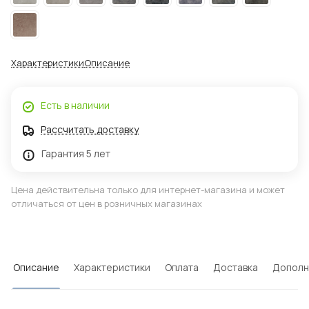
Характеристики
Описание
Есть в наличии
Рассчитать доставку
Гарантия 5 лет
Цена действительна только для интернет-магазина и может
отличаться от цен в розничных магазинах
Описание
Характеристики
Оплата
Доставка
Дополн