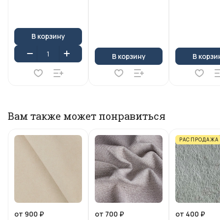
В корзину
В корзину
В корзи
Вам также может понравиться
РАСПРОДАЖА
от 900 ₽
от 700 ₽
от 400 ₽