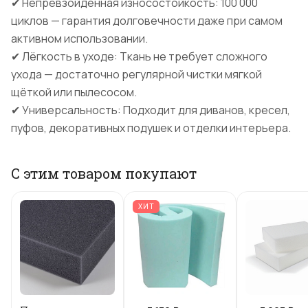
✔ Непревзойдённая износостойкость: 100 000
циклов — гарантия долговечности даже при самом
активном использовании.
✔ Лёгкость в уходе: Ткань не требует сложного
ухода — достаточно регулярной чистки мягкой
щёткой или пылесосом.
✔ Универсальность: Подходит для диванов, кресел,
пуфов, декоративных подушек и отделки интерьера.
С этим товаром покупают
ХИТ