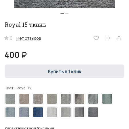
Royal 15 ткань
0
Нет отзывов
400 ₽
Купить в 1 клик
Цвет :
Royal 15
Характеристики
Описание