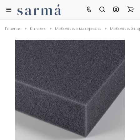
Главная
Каталог
Мебельные материалы
Мебельный по