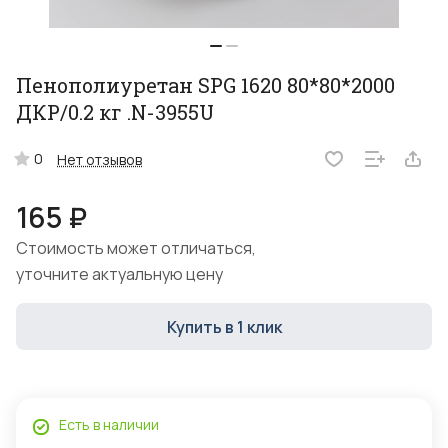
Пенополиуретан SPG 1620 80*80*2000
ДКР/0.2 кг .N-3955U
0
Нет отзывов
165 ₽
Стоимость может отличаться,
уточните актуальную цену
Купить в 1 клик
Есть в наличии