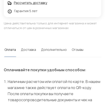
Рассчитать доставку
Гарантия 5 лет
Цена действительна только для интернет-магазина и может
отличаться от цен в розничных магазинах
Оплата
Доставка
Дополнительно
Отзывы
Оплачивайте покупки удобным способом:
Наличным расчетом или оплатой по карте. В нашем
магазине также действует оплата по QR-коду.
После оплаты покупки вы получаете
товаросопроводительные документы и чек на