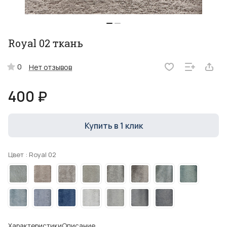
Royal 02 ткань
0
Нет отзывов
400 ₽
Купить в 1 клик
Цвет :
Royal 02
Характеристики
Описание