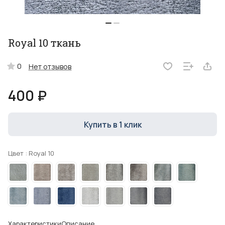
Royal 10 ткань
0
Нет отзывов
400 ₽
Купить в 1 клик
Цвет :
Royal 10
Характеристики
Описание