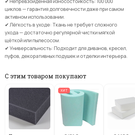
✔ Непревзойдённая износостойкость: 100 000
циклов — гарантия долговечности даже при самом
активном использовании.
✔ Лёгкость в уходе: Ткань не требует сложного
ухода — достаточно регулярной чистки мягкой
щёткой или пылесосом.
✔ Универсальность: Подходит для диванов, кресел,
пуфов, декоративных подушек и отделки интерьера.
С этим товаром покупают
ХИТ