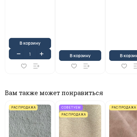
В корзину
В корзину
В корзи
Вам также может понравиться
РАСПРОДАЖА
СОВЕТУЕМ
РАСПРОДАЖА
РАСПРОДАЖА