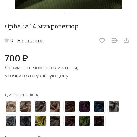
Ophelia 14 микровелюр
0
Нет отзывов
700 ₽
Стоимость может отличаться,
уточните актуальную цену
Цвет :
OPHELIA 14