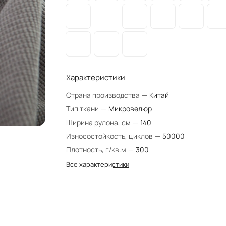
Характеристики
Страна производства
—
Китай
Тип ткани
—
Микровелюр
Ширина рулона, см
—
140
Износостойкость, циклов
—
50000
Плотность, г/кв.м
—
300
Все характеристики