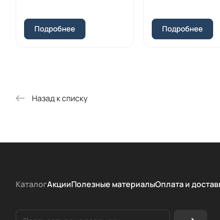
Подробнее
Подробнее
Назад к списку
Каталог
Акции
Полезные материалы
Оплата и достав