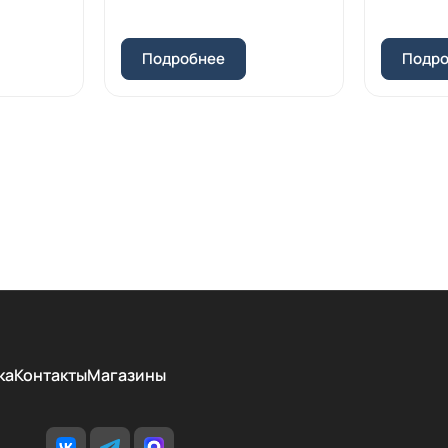
Подробнее
Подр
ка
Контакты
Магазины