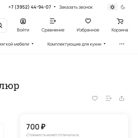
+7 (3952) 44-94-07
Заказать звонок
Войти
Сравнение
Избранное
Корзина
мягкой мебели
Комплектующие для кухни
елюр
700 ₽
Стоимость может отличаться,