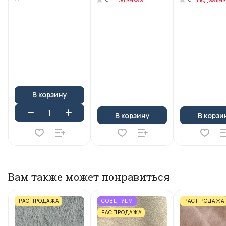
В корзину
В корзину
В корзи
Вам также может понравиться
РАСПРОДАЖА
СОВЕТУЕМ
РАСПРОДАЖА
РАСПРОДАЖА