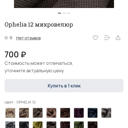
Ophelia 12 микровелюр
0
Нет отзывов
700 ₽
Стоимость может отличаться,
уточните актуальную цену
Купить в 1 клик
Цвет :
OPHELIA 12