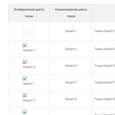
Изображение цвета
Наименование цвета
ткани
ткани
Desert 1
Ткань Desert 
Desert 4
Ткань Desert 
Desert 9
Ткань Desert 
Desert 7
Ткань Desert 
Desert 3
Ткань Desert 
Ткань Desert 