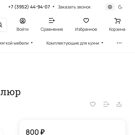
+7 (3952) 44-94-07
Заказать звонок
Войти
Сравнение
Избранное
Корзина
мягкой мебели
Комплектующие для кухни
елюр
800 ₽