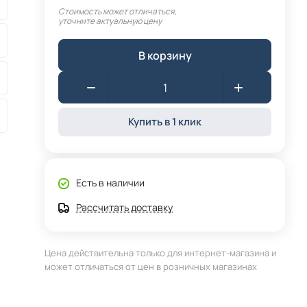
Стоимость может отличаться,
уточните актуальную цену
В корзину
Купить в 1 клик
Есть в наличии
Рассчитать доставку
Цена действительна только для интернет-магазина и
может отличаться от цен в розничных магазинах