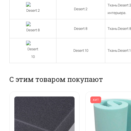
Ткань Desert 
Desert 2
интерьера.
Desert 8
Ткань Desert 
Desert 10
Ткань Desert 
С этим товаром покупают
ХИТ