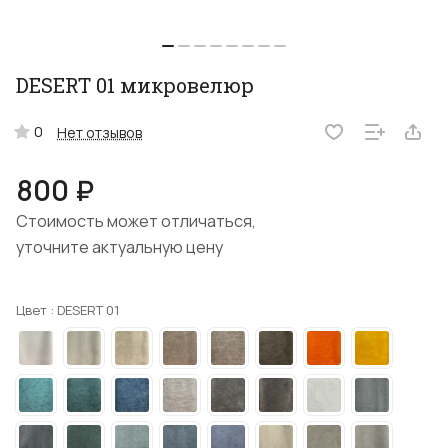
DESERT 01 микровелюр
0
Нет отзывов
800 ₽
Стоимость может отличаться,
уточните актуальную цену
Цвет :
DESERT 01