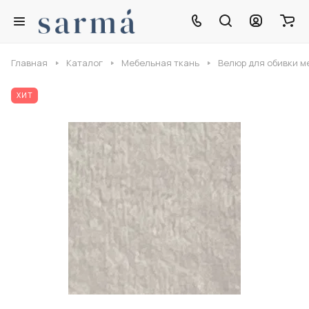
Главная
Каталог
Мебельная ткань
Велюр для обивки м
ХИТ