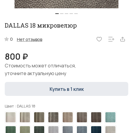
DALLAS 18 микровелюр
0
Нет отзывов
800 ₽
Стоимость может отличаться,
уточните актуальную цену
Купить в 1 клик
Цвет :
DALLAS 18