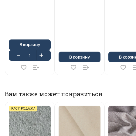
В корзину
В корзину
В корзи
Вам также может понравиться
РАСПРОДАЖА