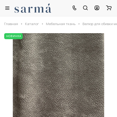
Главная
Каталог
Мебельная ткань
Велюр для обивки м
НОВИНКА