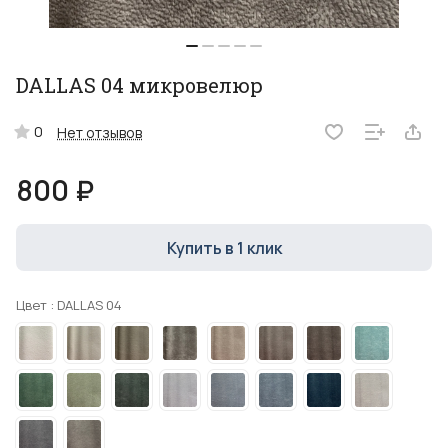
DALLAS 04 микровелюр
0
Нет отзывов
800 ₽
Купить в 1 клик
Цвет :
DALLAS 04