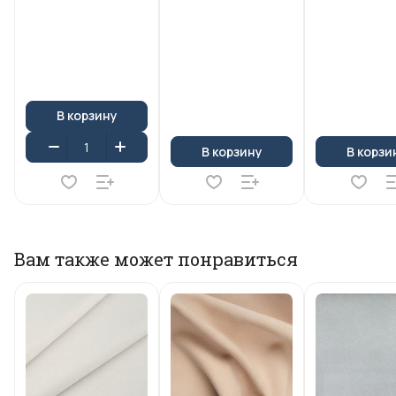
В корзину
В корзину
В корзи
Вам также может понравиться