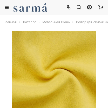
Главная
Каталог
Мебельная ткань
Велюр для обивки м