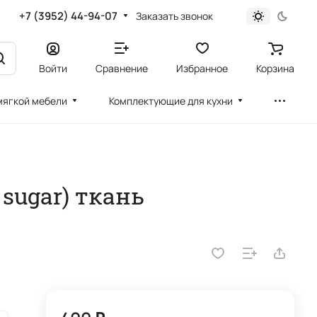
+7 (3952) 44-94-07
Заказать звонок
Войти
Сравнение
Избранное
Корзина
мягкой мебели
Комплектующие для кухни
sugar) ткань