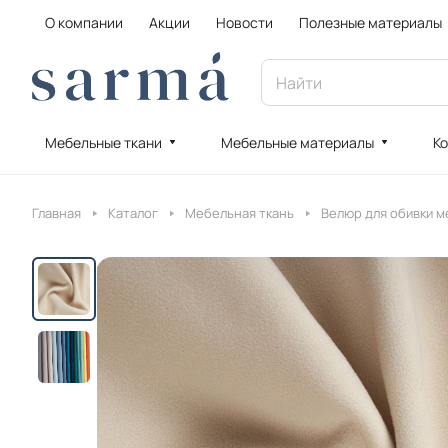
О компании
Акции
Новости
Полезные материалы
Мебельные ткани
Мебельные материалы
Ко
Главная
Каталог
Мебельная ткань
Велюр для обивки м