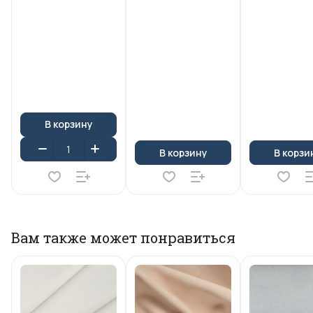
В корзину
В корзину
В корзи
Вам также может понравиться