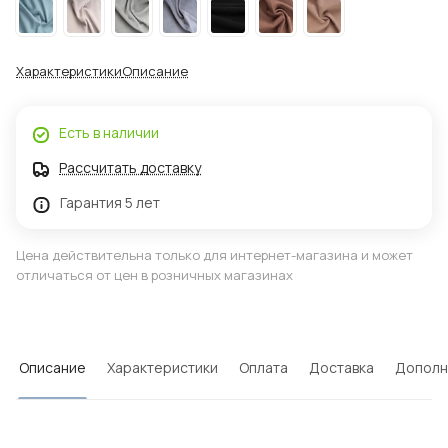
Характеристики
Описание
Есть в наличии
Рассчитать доставку
Гарантия 5 лет
Цена действительна только для интернет-магазина и может
отличаться от цен в розничных магазинах
Описание
Характеристики
Оплата
Доставка
Дополн