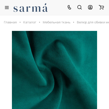
Главная
Каталог
Мебельная ткань
Велюр для обивки м