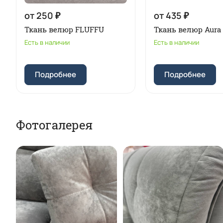
от 250 ₽
от 435 ₽
Ткань велюр FLUFFU
Ткань велюр Aura
Есть в наличии
Есть в наличии
Подробнее
Подробнее
Фотогалерея