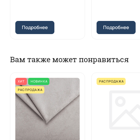
Подробнее
Подробнее
Вам также может понравиться
ХИТ
НОВИНКА
РАСПРОДАЖА
РАСПРОДАЖА