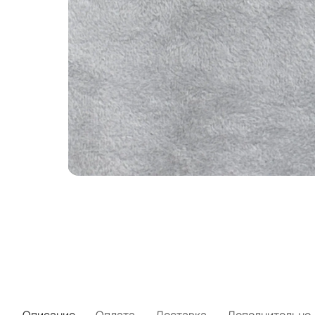
Описание
Оплата
Доставка
Дополнительно