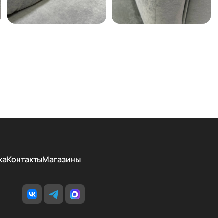
ка
Контакты
Магазины