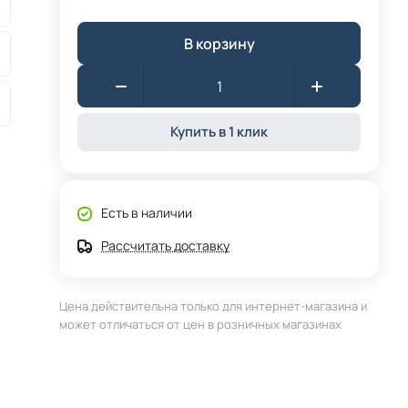
В корзину
Купить в 1 клик
Есть в наличии
Рассчитать доставку
Цена действительна только для интернет-магазина и
может отличаться от цен в розничных магазинах