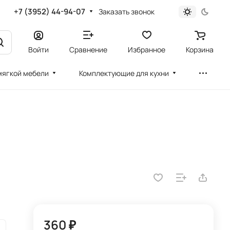
+7 (3952) 44-94-07
Заказать звонок
Войти
Сравнение
Избранное
Корзина
мягкой мебели
Комплектующие для кухни
360 ₽