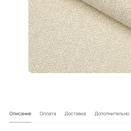
Описание
Оплата
Доставка
Дополнительно