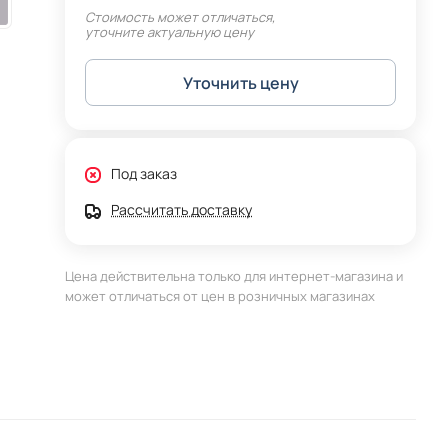
Стоимость может отличаться,
уточните актуальную цену
Уточнить цену
Под заказ
Рассчитать доставку
Цена действительна только для интернет-магазина и
может отличаться от цен в розничных магазинах