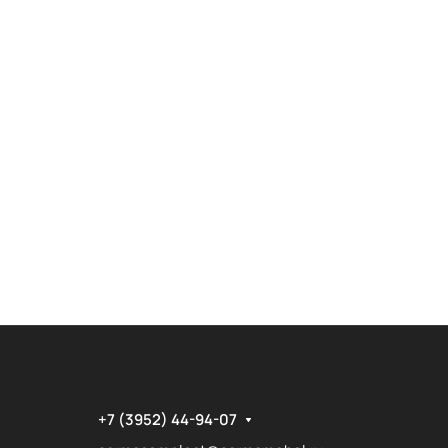
+7 (3952) 44-94-07