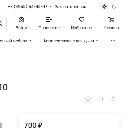
+7 (3952) 44-94-07
Заказать звонок
Войти
Сравнение
Избранное
Корзина
мягкой мебели
Комплектующие для кухни
10
700 ₽