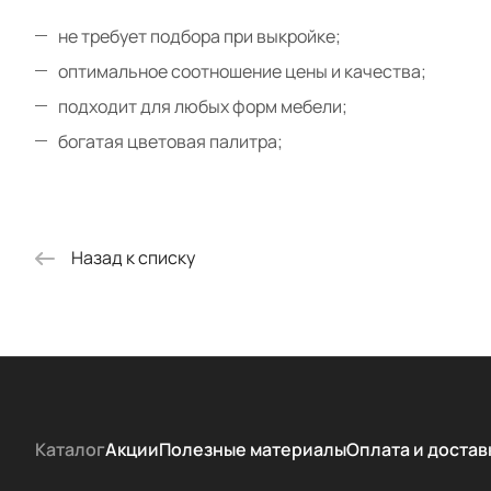
не требует подбора при выкройке;
оптимальное соотношение цены и качества;
подходит для любых форм мебели;
богатая цветовая палитра;
Назад к списку
Каталог
Акции
Полезные материалы
Оплата и достав