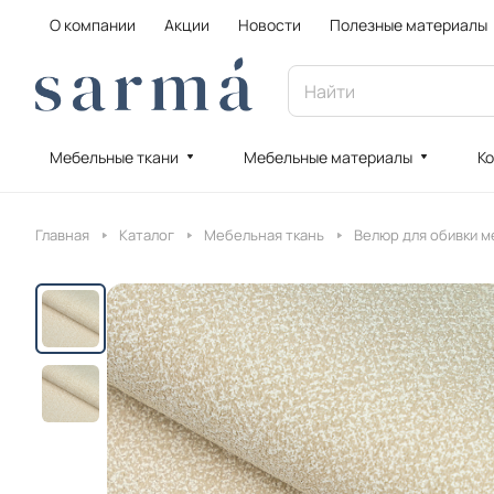
О компании
Акции
Новости
Полезные материалы
Мебельные ткани
Мебельные материалы
Ко
Главная
Каталог
Мебельная ткань
Велюр для обивки м