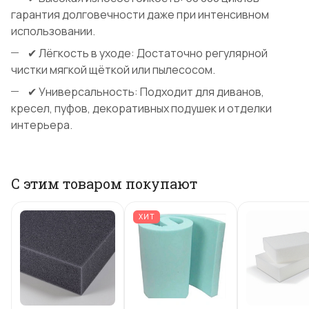
гарантия долговечности даже при интенсивном
использовании.
✔ Лёгкость в уходе: Достаточно регулярной
чистки мягкой щёткой или пылесосом.
✔ Универсальность: Подходит для диванов,
кресел, пуфов, декоративных подушек и отделки
интерьера.
С этим товаром покупают
ХИТ