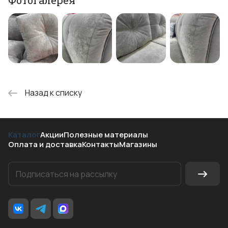
Фотогалерея
Назад к списку
Каталог
Акции
Полезные материалы
Оплата и доставка
Контакты
Магазины