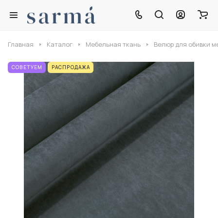
Главная
Каталог
Мебельная ткань
Велюр для обивки м
СОВЕТУЕМ
РАСПРОДАЖА