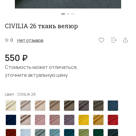
CIVILIA 26 ткань велюр
0
Нет отзывов
550 ₽
Стоимость может отличаться,
уточните актуальную цену
Цвет :
CIVILIA 26