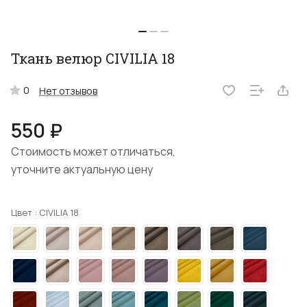
Ткань велюр CIVILIA 18
0
Нет отзывов
550 ₽
Стоимость может отличаться,
уточните актуальную цену
Цвет :
CIVILIA 18