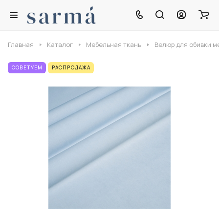
Главная
Каталог
Мебельная ткань
Велюр для обивки м
СОВЕТУЕМ
РАСПРОДАЖА