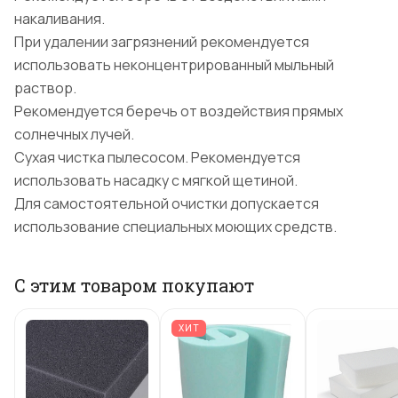
накаливания.
При удалении загрязнений рекомендуется
использовать неконцентрированный мыльный
раствор.
Рекомендуется беречь от воздействия прямых
солнечных лучей.
Сухая чистка пылесосом. Рекомендуется
использовать насадку с мягкой щетиной.
Для самостоятельной очистки допускается
использование специальных моющих средств.
С этим товаром покупают
ХИТ