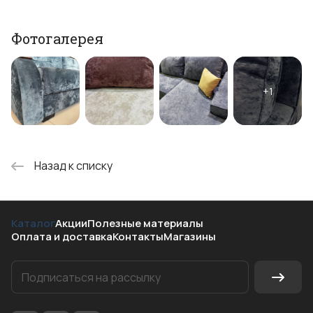
Фотогалерея
Назад к списку
Каталог
Акции
Полезные материалы
Оплата и доставка
Контакты
Магазины