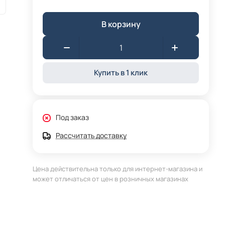
В корзину
Купить в 1 клик
Под заказ
Рассчитать доставку
Цена действительна только для интернет-магазина и
может отличаться от цен в розничных магазинах