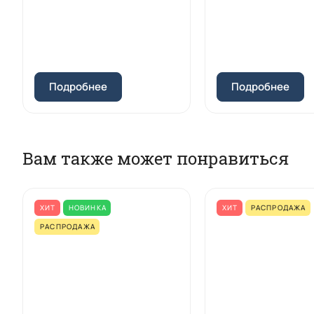
Подробнее
Подробнее
Вам также может понравиться
ХИТ
НОВИНКА
ХИТ
РАСПРОДАЖА
РАСПРОДАЖА