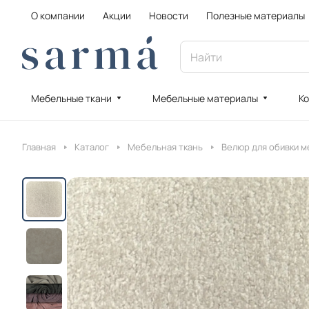
О компании
Акции
Новости
Полезные материалы
Мебельные ткани
Мебельные материалы
Ко
Главная
Каталог
Мебельная ткань
Велюр для обивки м