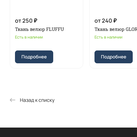
от 250 ₽
от 240 ₽
Ткань велюр FLUFFU
Ткань велюр GLO
Есть в наличии
Есть в наличии
Подробнее
Подробнее
Назад к списку