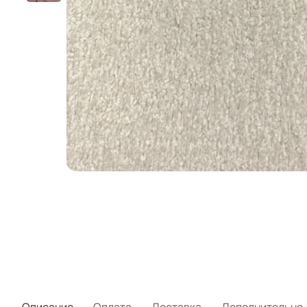
Описание
Оплата
Доставка
Дополнительно