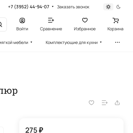
+7 (3952) 44-94-07
Заказать звонок
Войти
Сравнение
Избранное
Корзина
мягкой мебели
Комплектующие для кухни
елюр
275 ₽