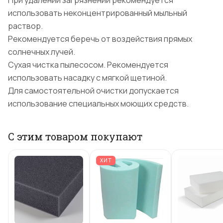
При удалении загрязнений рекомендуется
использовать неконцентрированный мыльный
раствор.
Рекомендуется беречь от воздействия прямых
солнечных лучей.
Сухая чистка пылесосом. Рекомендуется
использовать насадку с мягкой щетиной.
Для самостоятельной очистки допускается
использование специальных моющих средств.
С этим товаром покупают
ХИТ