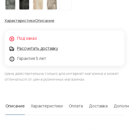
Характеристики
Описание
Под заказ
Рассчитать доставку
Гарантия 5 лет
Цена действительна только для интернет-магазина и может
отличаться от цен в розничных магазинах
Описание
Характеристики
Оплата
Доставка
Дополн