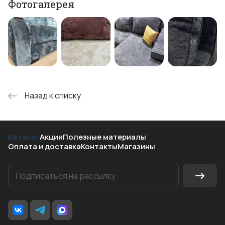
Фотогалерея
Назад к списку
Каталог
Акции
Полезные материалы
Оплата и доставка
Контакты
Магазины