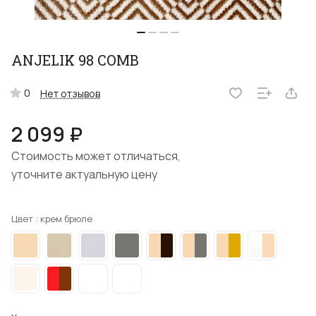
ANJELIK 98 COMB
0
Нет отзывов
2 099 ₽
Стоимость может отличаться,
уточните актуальную цену
Цвет :
крем брюле