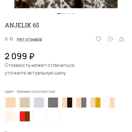
ANJELIK 65
0
Нет отзывов
2 099 ₽
Стоимость может отличаться,
уточните актуальную цену
Цвет :
бежево-золотистый