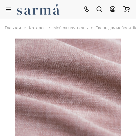
Главная
Каталог
Мебельная ткань
Ткань для мебели 