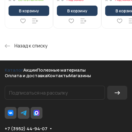
В корзину
В корзину
В корзи
Назад к списку
Каталог
Акции
Полезные материалы
Оплата и доставка
Контакты
Магазины
+7 (3952) 44-94-07