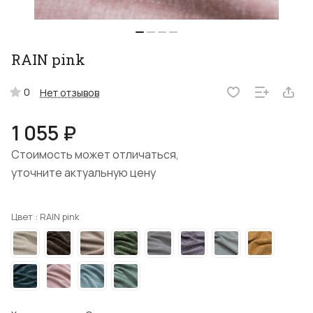
RAIN pink
0
Нет отзывов
1 055 ₽
Стоимость может отличаться,
уточните актуальную цену
Цвет :
RAIN pink