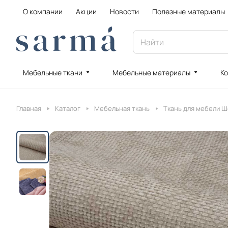
О компании
Акции
Новости
Полезные материалы
Мебельные ткани
Мебельные материалы
Ко
Главная
Каталог
Мебельная ткань
Ткань для мебели 