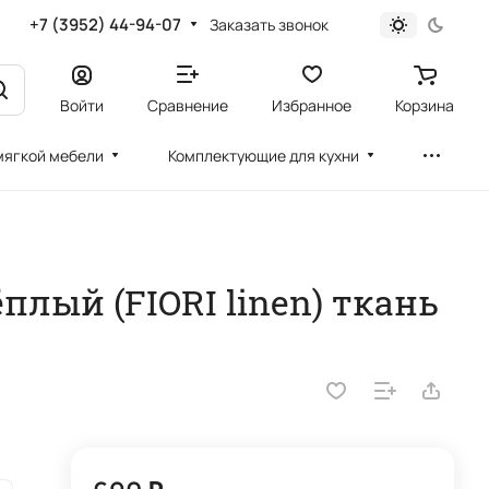
+7 (3952) 44-94-07
Заказать звонок
Войти
Сравнение
Избранное
Корзина
мягкой мебели
Комплектующие для кухни
лый (FIORI linen) ткань