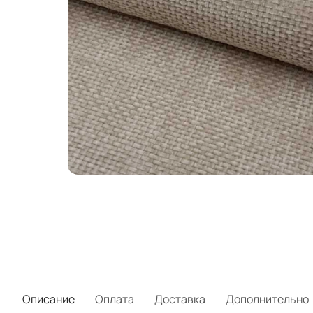
Описание
Оплата
Доставка
Дополнительно