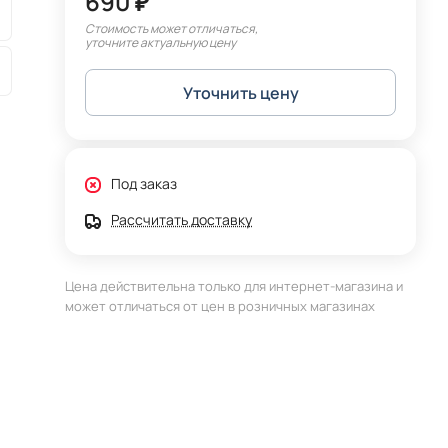
690 ₽
Стоимость может отличаться,
уточните актуальную цену
Уточнить цену
Под заказ
Рассчитать доставку
Цена действительна только для интернет-магазина и
может отличаться от цен в розничных магазинах