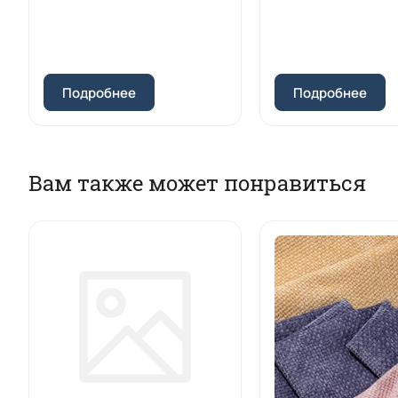
Подробнее
Подробнее
Вам также может понравиться