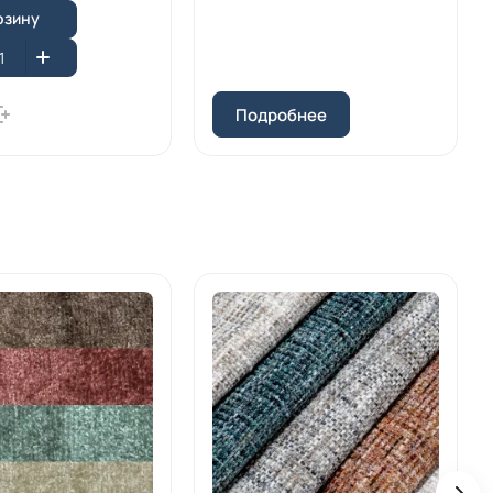
рзину
Подробнее