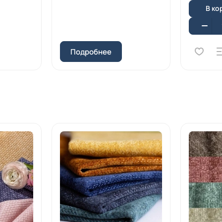
В ко
Подробнее