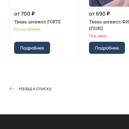
от 700 ₽
от 690 ₽
Ткань шенилл FORTE
Ткань шенилл Ф
(FIORI)
Есть в наличии
Под заказ
Подробнее
Подробнее
Назад к списку