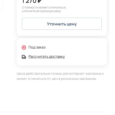
1 270 ₽
Стоимость может отличаться,
уточните актуальную цену
Уточнить цену
Под заказ
Рассчитать доставку
Цена действительна только для интернет-магазина и
может отличаться от цен в розничных магазинах