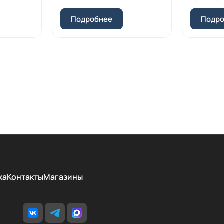
Подробнее
Подр
ка
Контакты
Магазины