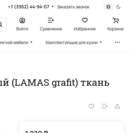
+7 (3952) 44-94-07
Заказать звонок
Войти
Сравнение
Избранное
Корзина
мягкой мебели
Комплектующие для кухни
 (LAMAS grafit) ткань