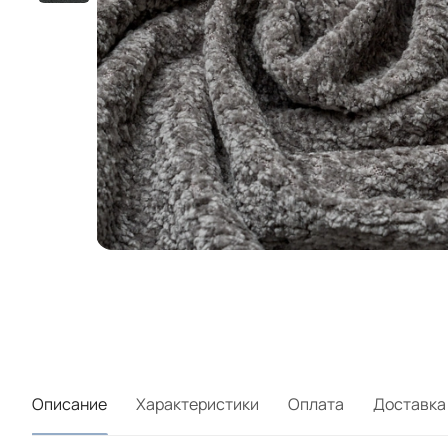
Описание
Характеристики
Оплата
Доставка