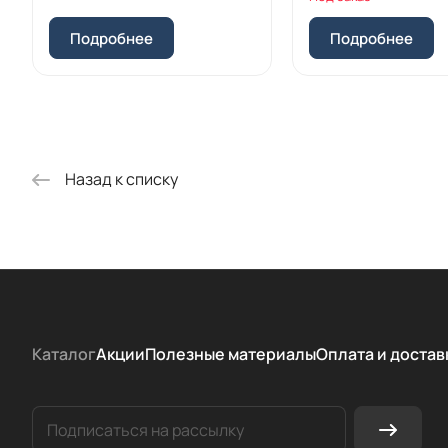
Подробнее
Подробнее
Назад к списку
Каталог
Акции
Полезные материалы
Оплата и достав