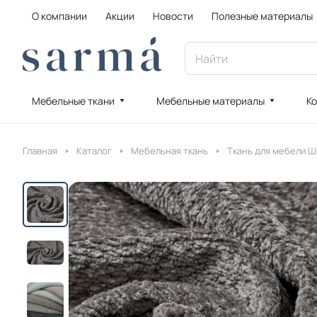
О компании
Акции
Новости
Полезные материалы
Мебельные ткани
Мебельные материалы
Ко
Главная
Каталог
Мебельная ткань
Ткань для мебели 