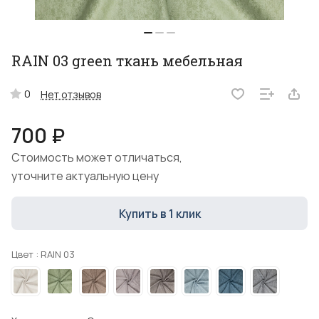
RAIN 03 green ткань мебельная
0
Нет отзывов
700 ₽
Стоимость может отличаться,
уточните актуальную цену
Купить в 1 клик
Цвет :
RAIN 03