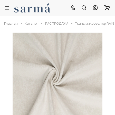
Главная
Каталог
РАСПРОДАЖА
Ткань микровелюр RAIN