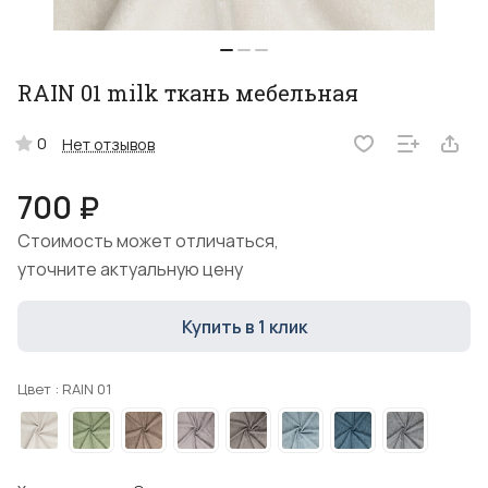
RAIN 01 milk ткань мебельная
0
Нет отзывов
700 ₽
Стоимость может отличаться,
уточните актуальную цену
Купить в 1 клик
Цвет :
RAIN 01