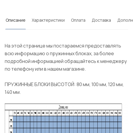
Описание
Характеристики
Оплата
Доставка
Дополн
На этой странице мы постараемся предоставлять
всю информацию о пружинных блоках, за более
подробной информацией обращайтесь к менеджеру
по телефону или в нашем магазине.
ПРУЖИННЫЕ БЛОКИ ВЫСОТОЙ: 80 мм, 100 мм, 120 мм,
140 мм.