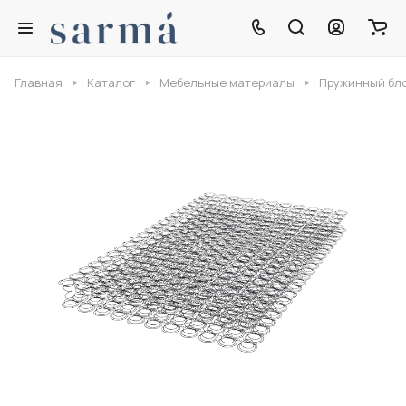
Главная
Каталог
Мебельные материалы
Пружинный бл