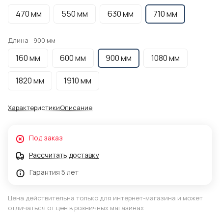
470 мм
550 мм
630 мм
710 мм
Длина :
900 мм
160 мм
600 мм
900 мм
1080 мм
1820 мм
1910 мм
Характеристики
Описание
Под заказ
Рассчитать доставку
Гарантия 5 лет
Цена действительна только для интернет-магазина и может
отличаться от цен в розничных магазинах