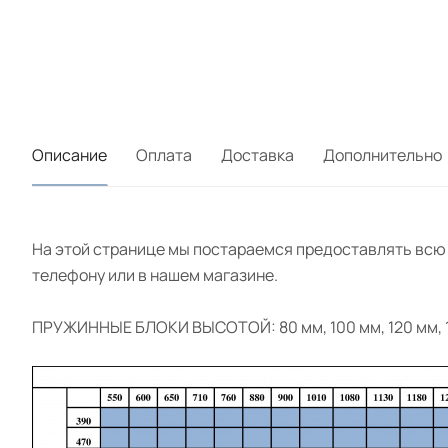
Описание
Оплата
Доставка
Дополнительно
На этой странице мы постараемся предоставлять всю
телефону или в нашем магазине.
ПРУЖИННЫЕ БЛОКИ ВЫСОТОЙ: 80 мм, 100 мм, 120 мм, 