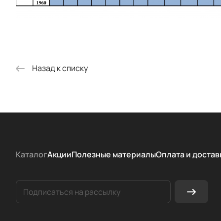
Назад к списку
Каталог
Акции
Полезные материалы
Оплата и достав