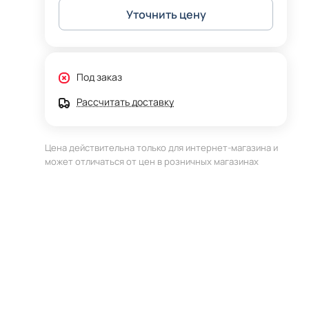
Уточнить цену
Под заказ
Рассчитать доставку
Цена действительна только для интернет-магазина и
может отличаться от цен в розничных магазинах