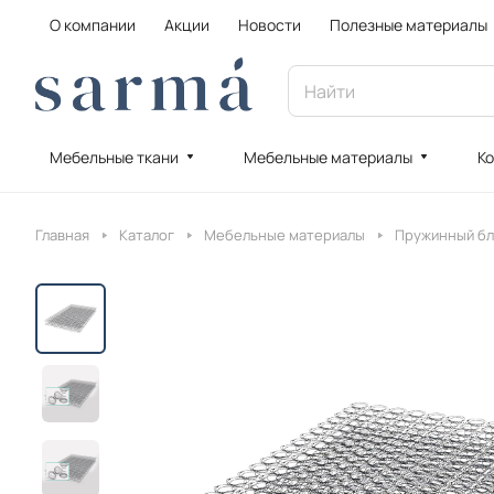
О компании
Акции
Новости
Полезные материалы
Мебельные ткани
Мебельные материалы
Ко
Главная
Каталог
Мебельные материалы
Пружинный бл