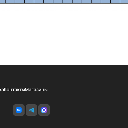
ка
Контакты
Магазины