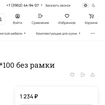
+7 (3952) 44-94-07
Заказать звонок
Войти
Сравнение
Избранное
Корзина
мягкой мебели
Комплектующие для кухни
*100 без рамки
1 234 ₽