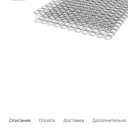
Описание
Оплата
Доставка
Дополнительно