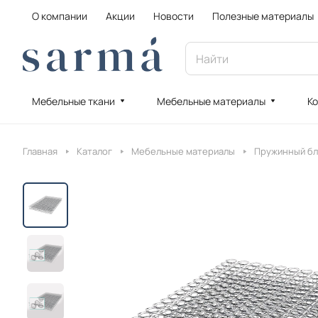
О компании
Акции
Новости
Полезные материалы
Мебельные ткани
Мебельные материалы
Ко
Главная
Каталог
Мебельные материалы
Пружинный бл