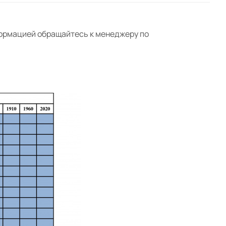
формацией обращайтесь к менеджеру по