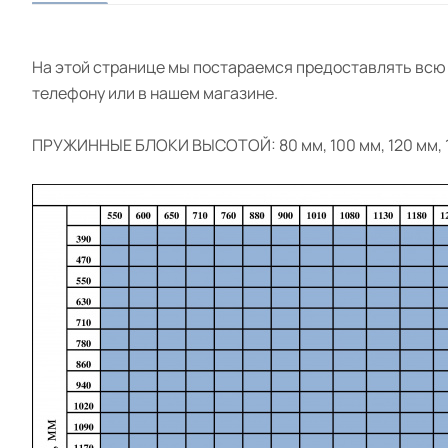
На этой странице мы постараемся предоставлять всю
телефону или в нашем магазине.
ПРУЖИННЫЕ БЛОКИ ВЫСОТОЙ: 80 мм, 100 мм, 120 мм, 