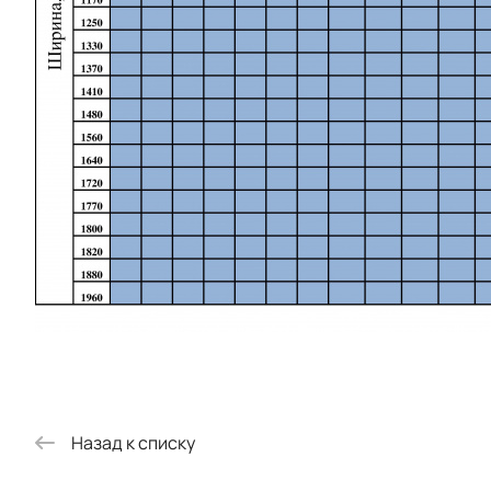
Назад к списку