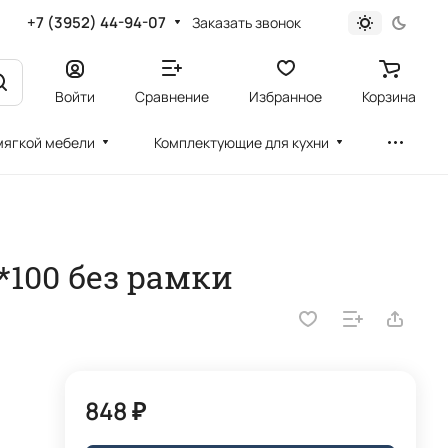
+7 (3952) 44-94-07
Заказать звонок
Войти
Сравнение
Избранное
Корзина
мягкой мебели
Комплектующие для кухни
*100 без рамки
848 ₽