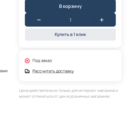
В корзину
Купить в 1 клик
Под заказ
нами
Рассчитать доставку
Цена действительна только для интернет-магазина и
может отличаться от цен в розничных магазинах