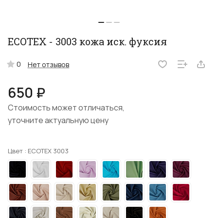
ECOTEX - 3003 кожа иск. фуксия
0
Нет отзывов
650 ₽
Стоимость может отличаться,
уточните актуальную цену
Цвет :
ECOTEX 3003