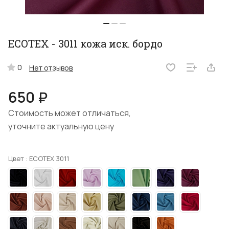
ECOTEX - 3011 кожа иск. бордо
0
Нет отзывов
650 ₽
Стоимость может отличаться,
уточните актуальную цену
Цвет :
ECOTEX 3011