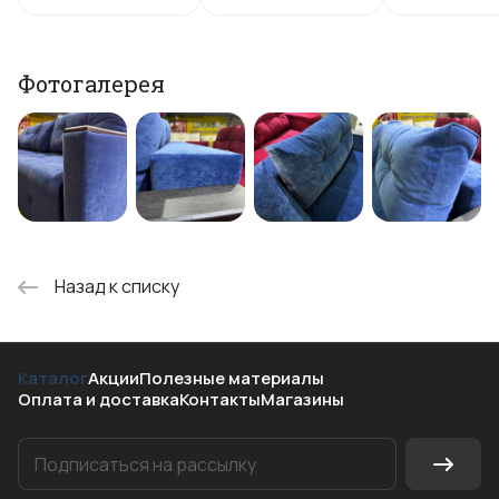
Фотогалерея
Назад к списку
Каталог
Акции
Полезные материалы
Оплата и доставка
Контакты
Магазины