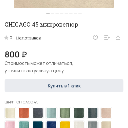
CHICAGO 45 микровелюр
0
Нет отзывов
800 ₽
Стоимость может отличаться,
уточните актуальную цену
Купить в 1 клик
Цвет :
CHICAGO 45