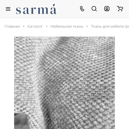
Главная
Каталог
Мебельная ткань
Ткань для мебели 