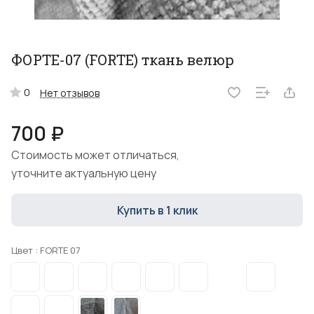
ФОРТЕ-07 (FORTE) ткань велюр
0
Нет отзывов
700 ₽
Стоимость может отличаться,
уточните актуальную цену
Купить в 1 клик
Цвет :
FORTE 07