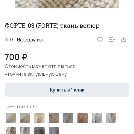
ФОРТЕ-03 (FORTE) ткань велюр
0
Нет отзывов
700 ₽
Стоимость может отличаться,
уточните актуальную цену
Купить в 1 клик
Цвет :
FORTE 03