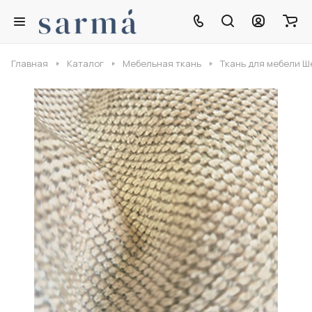
Главная
Каталог
Мебельная ткань
Ткань для мебели 