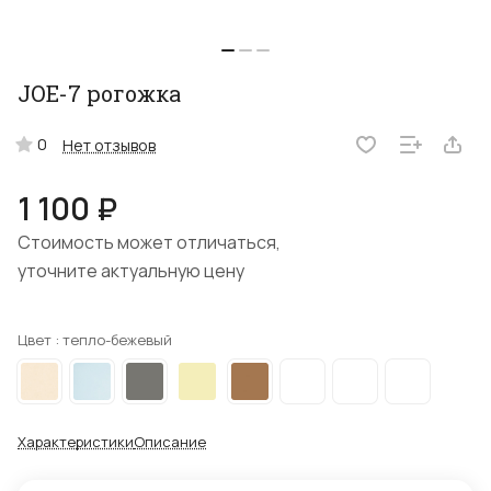
JOE-7 рогожка
0
Нет отзывов
1 100 ₽
Стоимость может отличаться,
уточните актуальную цену
Цвет :
тепло-бежевый
Характеристики
Описание