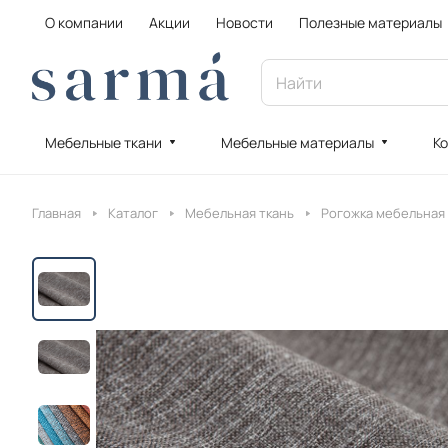
О компании
Акции
Новости
Полезные материалы
Мебельные ткани
Мебельные материалы
Ко
Главная
Каталог
Мебельная ткань
Рогожка мебельная