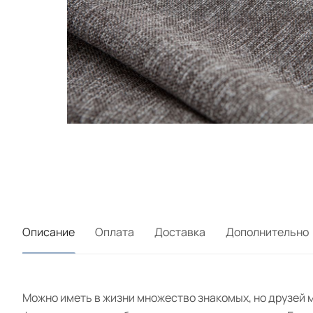
Описание
Оплата
Доставка
Дополнительно
Можно иметь в жизни множество знакомых, но друзей м