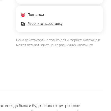
Под заказ
Рассчитать доставку
Цена действительна только для интернет-магазина и
может отличаться от цен в розничных магазинах
ал всегда была и будет. Коллекция рогожки