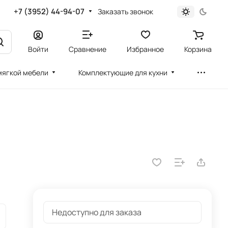
+7 (3952) 44-94-07
Заказать звонок
Войти
Сравнение
Избранное
Корзина
мягкой мебели
Комплектующие для кухни
Недоступно для заказа