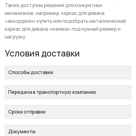
Также доступны решения для конкретных
механизмов: например, каркас для дивана
«аккордеон» купить или подобрать металлический
каркас для дивана «книжка» под нужный размер и
нагрузку.
Условия доставки
Способы доставки
Передача в транспортную компанию
Сроки отправки
Документы