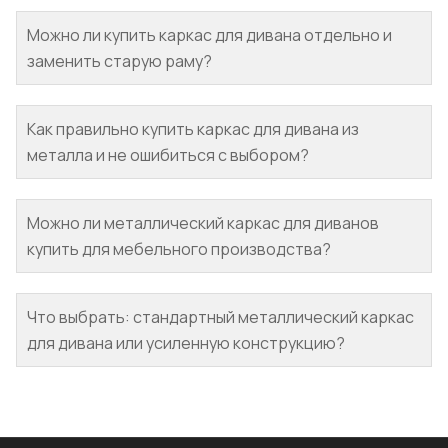
Можно ли купить каркас для дивана отдельно и
заменить старую раму?
Как правильно купить каркас для дивана из
металла и не ошибиться с выбором?
Можно ли металлический каркас для диванов
купить для мебельного производства?
Что выбрать: стандартный металлический каркас
для дивана или усиленную конструкцию?