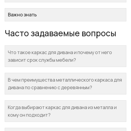
Важно знать
Часто задаваемые вопросы
Что такое каркас для дивана и почему от него
зависит срок службы мебели?
В чем преимущества металлического каркаса для
дивана по сравнению с деревянным?
Когда выбирают каркас для дивана из металла и
кому он подходит?