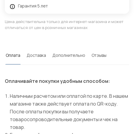
Гарантия 5 лет
Цена действительна только для интернет-магазина и может
отличаться от цен в розничных магазинах
Оплата
Доставка
Дополнительно
Отзывы
Оплачивайте покупки удобным способом:
Наличным расчетом или оплатой по карте. В нашем
магазине также действует оплата по QR-коду.
После оплаты покупки вы получаете
товаросопроводительные документы и чек на
товар.