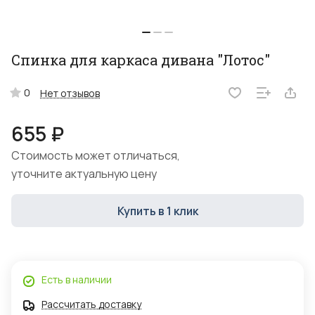
Спинка для каркаса дивана "Лотос"
0
Нет отзывов
655 ₽
Стоимость может отличаться,
уточните актуальную цену
Купить в 1 клик
Есть в наличии
Рассчитать доставку