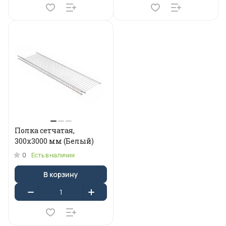
Полка сетчатая,
300х3000 мм (Белый)
0
Есть в наличии
В корзину