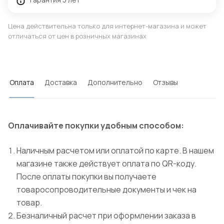
Цена действительна только для интернет-магазина и может
отличаться от цен в розничных магазинах
Оплата
Доставка
Дополнительно
Отзывы
Оплачивайте покупки удобным способом:
Наличным расчетом или оплатой по карте. В нашем
магазине также действует оплата по QR-коду.
После оплаты покупки вы получаете
товаросопроводительные документы и чек на
товар.
Безналичный расчет при оформлении заказа в