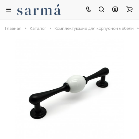
Главная
Каталог
Комплектующие для корпусной мебели