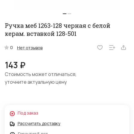
Ручка меб 1263-128 черная с белой
керам. вставкой 128-501
0
Нет отзывов
143 ₽
Стоимость может отличаться,
уточните актуальную цену
Под заказ
Рассчитать доставку
Гарантия 5 лет